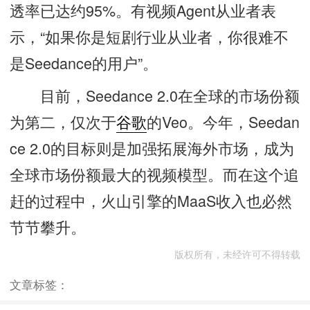
透率已达约95%。有视频Agent从业者表
示，“如果你是短剧行业从业者，你很难不
是Seedance的用户”。
目前，Seedance 2.0在全球的市场份额
为第二，仅次于
谷歌
的Veo。今年，Seedan
ce 2.0的目标则是加强拓展海外市场，成为
全球市场份额最大的视频模型。而在这个追
赶的过程中，火山引擎的MaaS收入也必然
节节攀升。
版权所有，未经许可不得转载
文章标签：