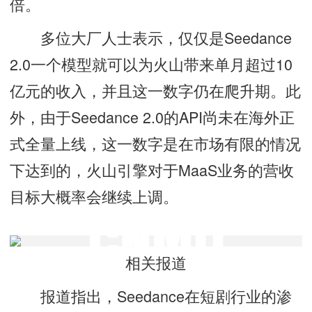
倍。
多位大厂人士表示，仅仅是Seedance
2.0一个模型就可以为火山带来单月超过10
亿元的收入，并且这一数字仍在爬升期。此
外，由于Seedance 2.0的API尚未在海外正
式全量上线，这一数字是在市场有限的情况
下达到的，火山引擎对于MaaS业务的营收
目标大概率会继续上调。
相关报道
报道指出，Seedance在短剧行业的渗