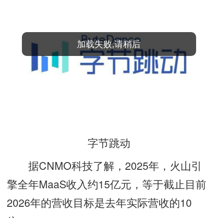
加载失败,请稍后
字节跳动
据CNMO科技了解，2025年，火山引
擎全年MaaS收入约15亿元，等于截止目前
2026年的营收目标是去年实际营收的10