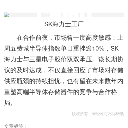
SK海力士工厂
在合作前夜，市场曾一度高度敏感：上
周五费城半导体指数单日重挫逾10%，SK
海力士与三星电子股价双双承压。该长期协
议的及时达成，不仅直接回应了市场对存储
供应瓶颈的持续担忧，也有望在未来数年内
重塑高端半导体存储器件的竞争与合作格
局。
版权所有，未经许可不得转载
文章标签：