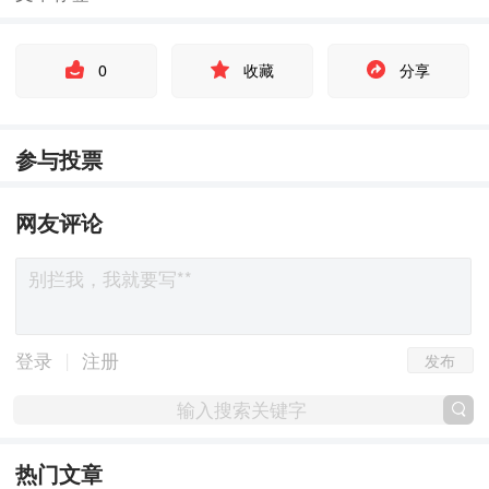
0
收藏
分享
参与投票
网友评论
发布
|
登录
注册
热门文章