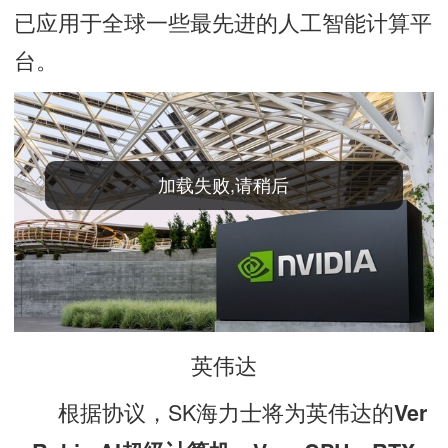
已应用于全球一些最先进的人工智能计算平
台。
英伟达
根据协议，SK海力士将为英伟达的
Ver