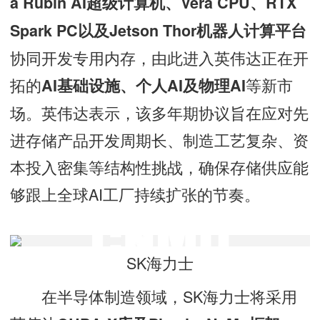
a Rubin AI超级计算机、Vera CPU、RTX
Spark PC以及Jetson Thor机器人计算平台
协同开发专用内存，由此进入英伟达正在开
拓的
等新市
AI基础设施、个人AI及物理AI
场。英伟达表示，该多年期协议旨在应对先
进存储产品开发周期长、制造工艺复杂、资
本投入密集等结构性挑战，确保存储供应能
够跟上全球AI工厂持续扩张的节奏。
SK海力士
在半导体制造领域，SK海力士将采用