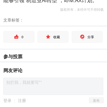
版权所有，未经许可不得转载
文章标签：
0
收藏
分享
参与投票
网友评论
发布
|
登录
注册