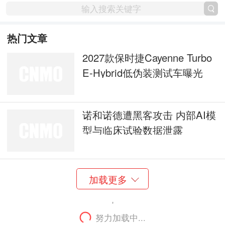
热门文章
2027款保时捷Cayenne Turbo
E-Hybrid低伪装测试车曝光
诺和诺德遭黑客攻击 内部AI模
型与临床试验数据泄露
加载更多
'
努力加载中...