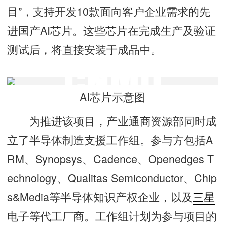
目”，支持开发10款面向客户企业需求的先
进国产AI芯片。这些芯片在完成生产及验证
测试后，将直接安装于成品中。
AI芯片示意图
为推进该项目，产业通商资源部同时成
立了半导体制造支援工作组。参与方包括A
RM、Synopsys、Cadence、Openedges T
echnology、Qualitas Semiconductor、Chip
s&Media等半导体知识产权企业，以及
三星
电子等代工厂商。工作组计划为参与项目的