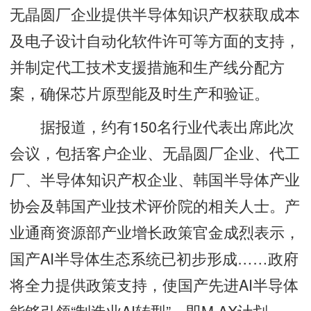
无晶圆厂企业提供半导体知识产权获取成本
及电子设计自动化软件许可等方面的支持，
并制定代工技术支援措施和生产线分配方
案，确保芯片原型能及时生产和验证。
据报道，约有150名行业代表出席此次
会议，包括客户企业、无晶圆厂企业、代工
厂、半导体知识产权企业、韩国半导体产业
协会及韩国产业技术评价院的相关人士。产
业通商资源部产业增长政策官金成烈表示，
国产AI半导体生态系统已初步形成……政府
将全力提供政策支持，使国产先进AI半导体
能够引领“制造业AI转型”，即M.AX计划。