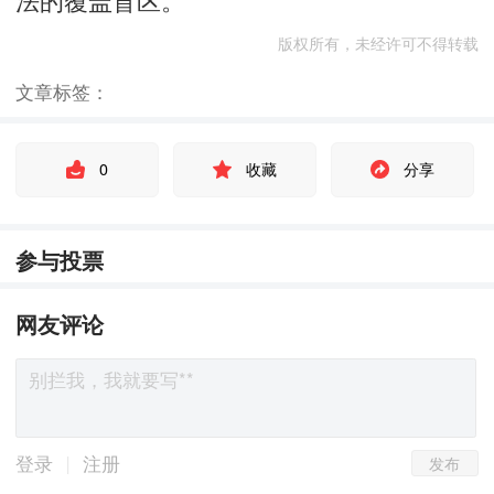
版权所有，未经许可不得转载
文章标签：
0
收藏
分享
参与投票
网友评论
发布
|
登录
注册