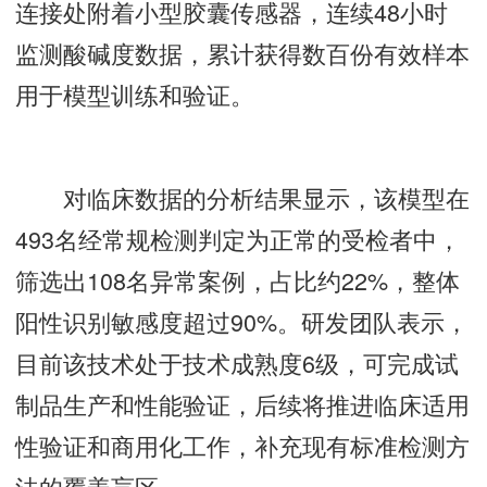
连接处附着小型胶囊传感器，连续48小时
监测酸碱度数据，累计获得数百份有效样本
用于模型训练和验证。
对临床数据的分析结果显示，该模型在
493名经常规检测判定为正常的受检者中，
筛选出108名异常案例，占比约22%，整体
阳性识别敏感度超过90%。研发团队表示，
目前该技术处于技术成熟度6级，可完成试
制品生产和性能验证，后续将推进临床适用
性验证和商用化工作，补充现有标准检测方
法的覆盖盲区。