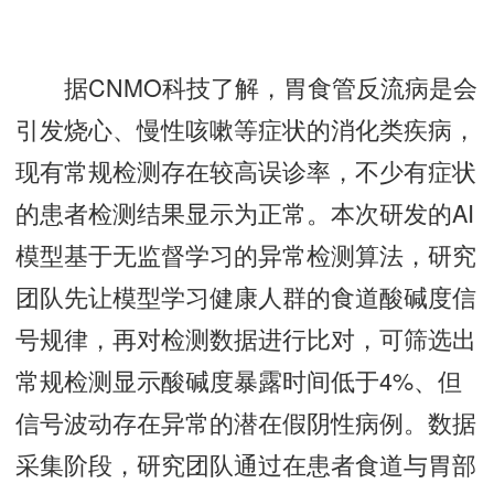
据CNMO科技了解，胃食管反流病是会
引发烧心、慢性咳嗽等症状的消化类疾病，
现有常规检测存在较高误诊率，不少有症状
的患者检测结果显示为正常。本次研发的AI
模型基于无监督学习的异常检测算法，研究
团队先让模型学习健康人群的食道酸碱度信
号规律，再对检测数据进行比对，可筛选出
常规检测显示酸碱度暴露时间低于4%、但
信号波动存在异常的潜在假阴性病例。数据
采集阶段，研究团队通过在患者食道与胃部